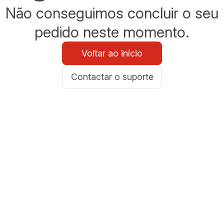
Não conseguimos concluir o seu
pedido neste momento.
Voltar ao início
Contactar o suporte