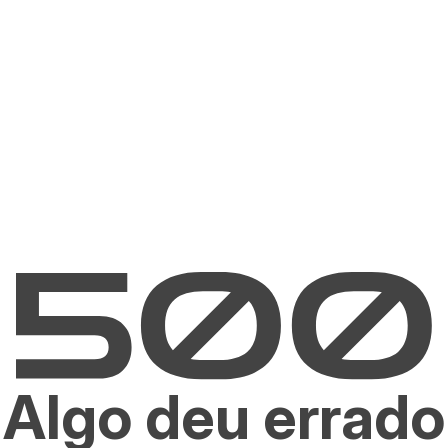
Algo deu errado