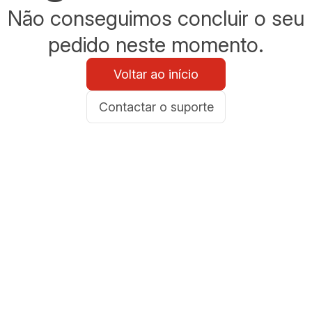
Não conseguimos concluir o seu
pedido neste momento.
Voltar ao início
Contactar o suporte