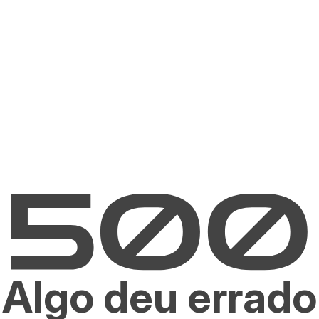
Algo deu errado