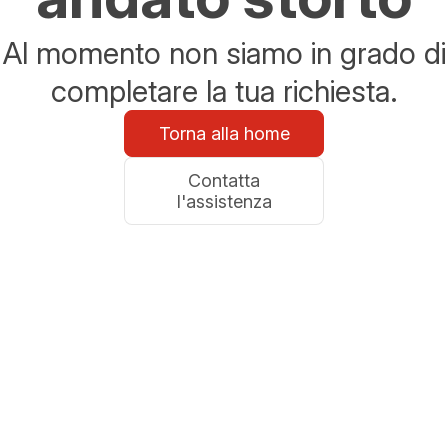
Al momento non siamo in grado di
completare la tua richiesta.
Torna alla home
Contatta
l'assistenza