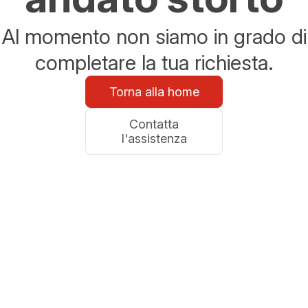
Al momento non siamo in grado di
completare la tua richiesta.
Torna alla home
Contatta
l'assistenza