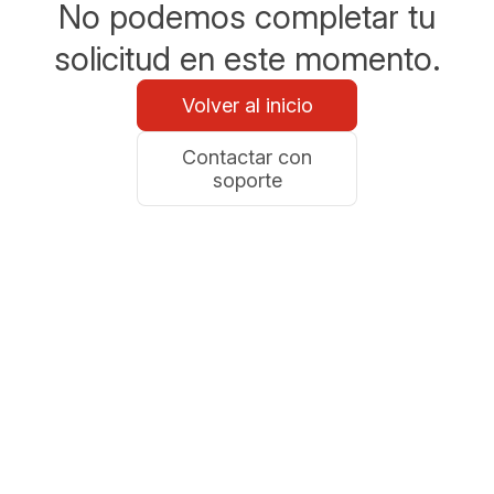
No podemos completar tu
solicitud en este momento.
Volver al inicio
Contactar con
soporte