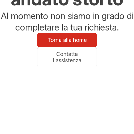
Al momento non siamo in grado di
completare la tua richiesta.
Torna alla home
Contatta
l'assistenza