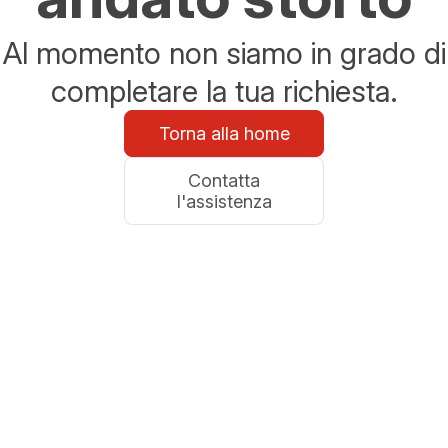
Al momento non siamo in grado di
completare la tua richiesta.
Torna alla home
Contatta
l'assistenza