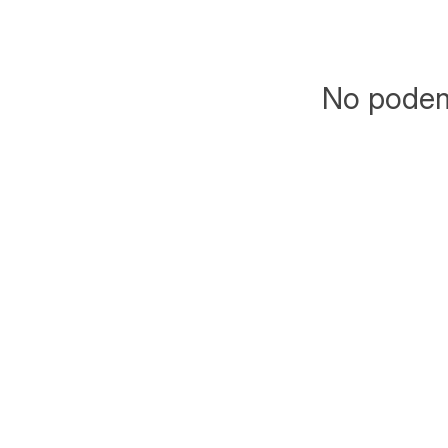
No podemo