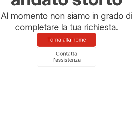
Al momento non siamo in grado di
completare la tua richiesta.
Torna alla home
Contatta
l'assistenza