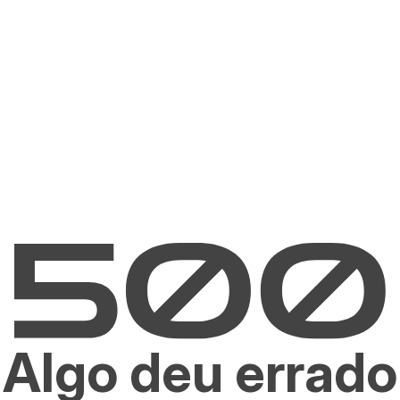
Algo deu errado