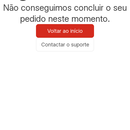
Não conseguimos concluir o seu
pedido neste momento.
Voltar ao início
Contactar o suporte