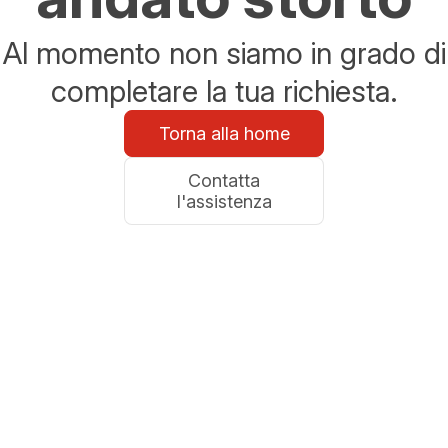
Al momento non siamo in grado di
completare la tua richiesta.
Torna alla home
Contatta
l'assistenza