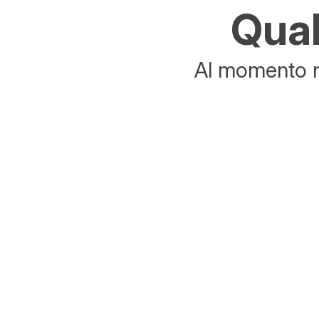
Qual
Al momento no