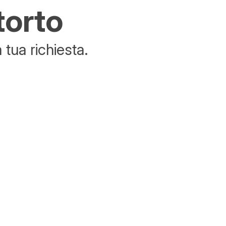
torto
tua richiesta.