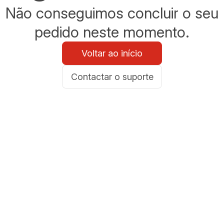
Não conseguimos concluir o seu
pedido neste momento.
Voltar ao início
Contactar o suporte