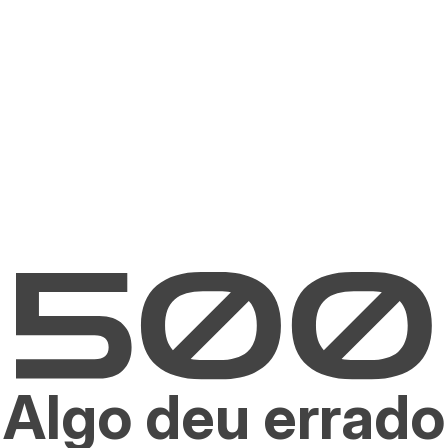
Algo deu errado