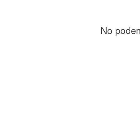
No podemo