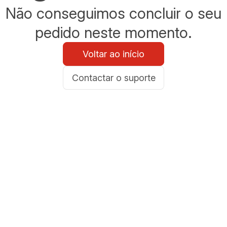
Não conseguimos concluir o seu
pedido neste momento.
Voltar ao início
Contactar o suporte