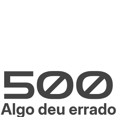
Algo deu errado