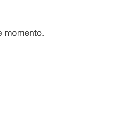
te momento.