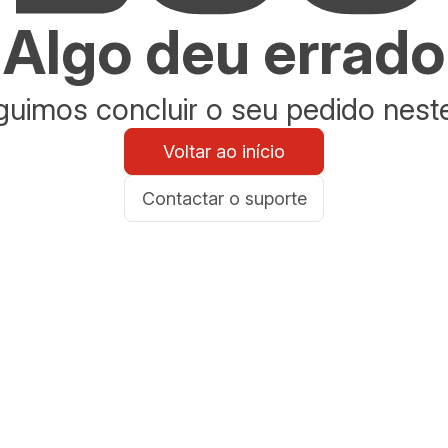
Algo deu errado
uimos concluir o seu pedido nes
Voltar ao início
Contactar o suporte