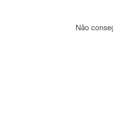
Não conseg