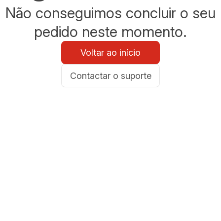
Não conseguimos concluir o seu
pedido neste momento.
Voltar ao início
Contactar o suporte