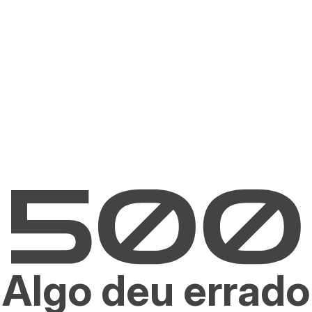
Algo deu errado