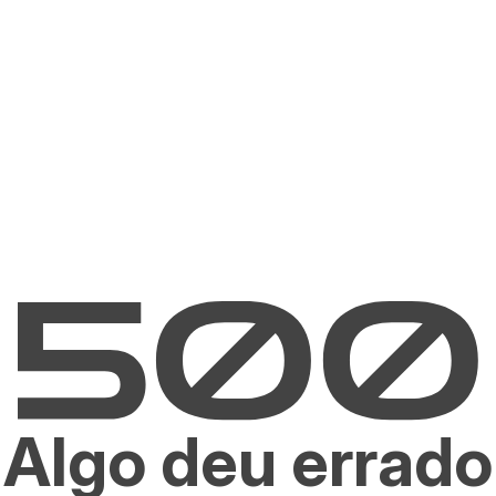
Algo deu errado