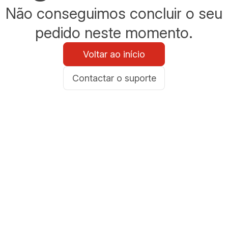
Não conseguimos concluir o seu
pedido neste momento.
Voltar ao início
Contactar o suporte