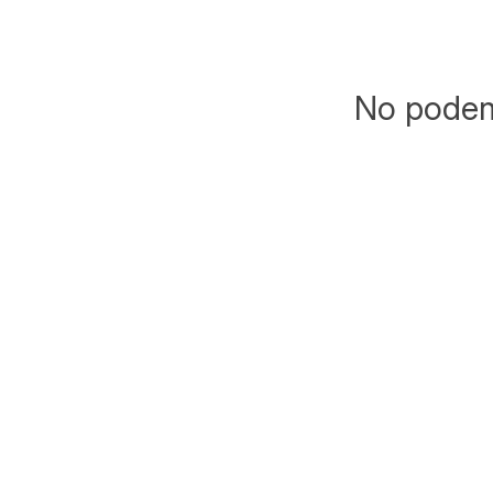
No podemo