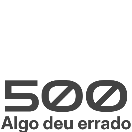
Algo deu errado