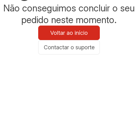
Não conseguimos concluir o seu
pedido neste momento.
Voltar ao início
Contactar o suporte