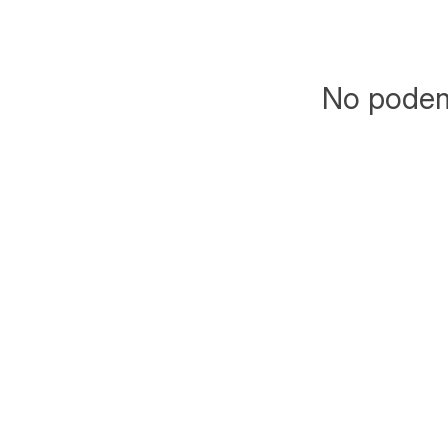
No podemo