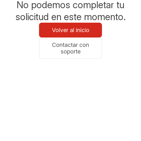
No podemos completar tu
solicitud en este momento.
Volver al inicio
Contactar con
soporte