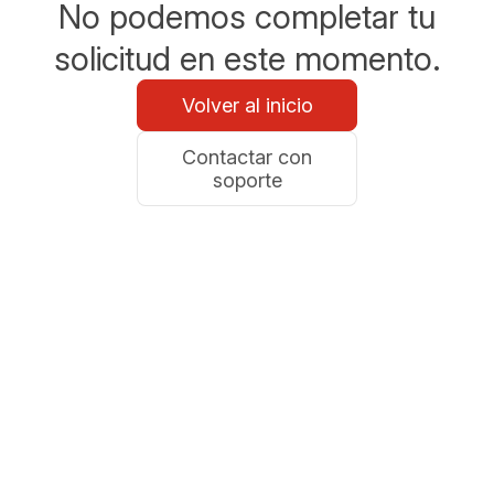
No podemos completar tu
solicitud en este momento.
Volver al inicio
Contactar con
soporte